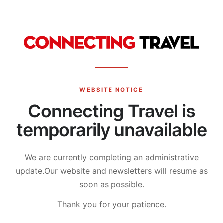
WEBSITE NOTICE
Connecting Travel is
temporarily unavailable
We are currently completing an administrative
update.
Our website and newsletters will resume as
soon as possible.
Thank you for your patience.