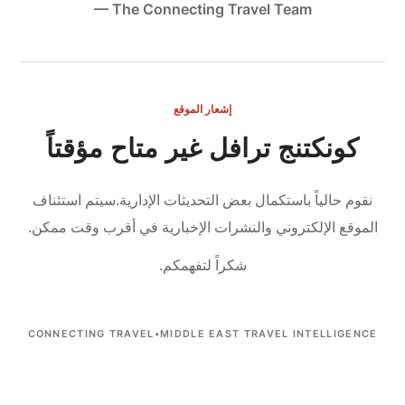
— The Connecting Travel Team
إشعار الموقع
كونكتنج ترافل غير متاح مؤقتاً
نقوم حالياً باستكمال بعض التحديثات الإدارية.
سيتم استئناف
الموقع الإلكتروني والنشرات الإخبارية في أقرب وقت ممكن.
شكراً لتفهمكم.
CONNECTING TRAVEL
•
MIDDLE EAST TRAVEL INTELLIGENCE