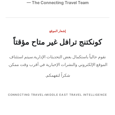
— The Connecting Travel Team
إشعار الموقع
كونكتنج ترافل غير متاح مؤقتاً
نقوم حالياً باستكمال بعض التحديثات الإدارية.
سيتم استئناف
الموقع الإلكتروني والنشرات الإخبارية في أقرب وقت ممكن.
شكراً لتفهمكم.
CONNECTING TRAVEL
•
MIDDLE EAST TRAVEL INTELLIGENCE