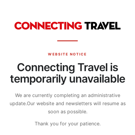
WEBSITE NOTICE
Connecting Travel is
temporarily unavailable
We are currently completing an administrative
update.
Our website and newsletters will resume as
soon as possible.
Thank you for your patience.