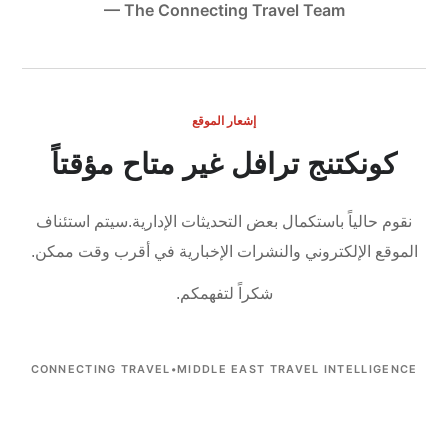
— The Connecting Travel Team
إشعار الموقع
كونكتنج ترافل غير متاح مؤقتاً
نقوم حالياً باستكمال بعض التحديثات الإدارية.
سيتم استئناف
الموقع الإلكتروني والنشرات الإخبارية في أقرب وقت ممكن.
شكراً لتفهمكم.
CONNECTING TRAVEL
•
MIDDLE EAST TRAVEL INTELLIGENCE