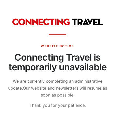
WEBSITE NOTICE
Connecting Travel is
temporarily unavailable
We are currently completing an administrative
update.
Our website and newsletters will resume as
soon as possible.
Thank you for your patience.