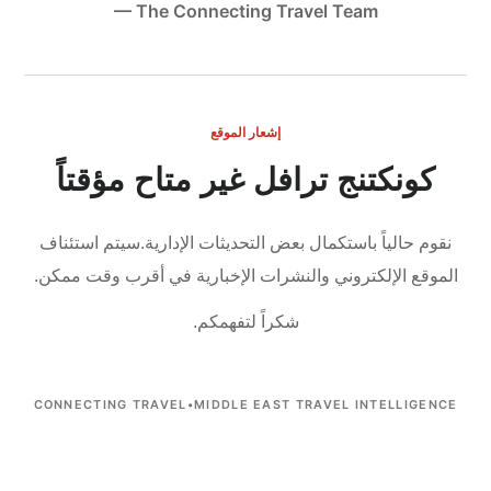
— The Connecting Travel Team
إشعار الموقع
كونكتنج ترافل غير متاح مؤقتاً
نقوم حالياً باستكمال بعض التحديثات الإدارية.
سيتم استئناف
الموقع الإلكتروني والنشرات الإخبارية في أقرب وقت ممكن.
شكراً لتفهمكم.
CONNECTING TRAVEL
•
MIDDLE EAST TRAVEL INTELLIGENCE