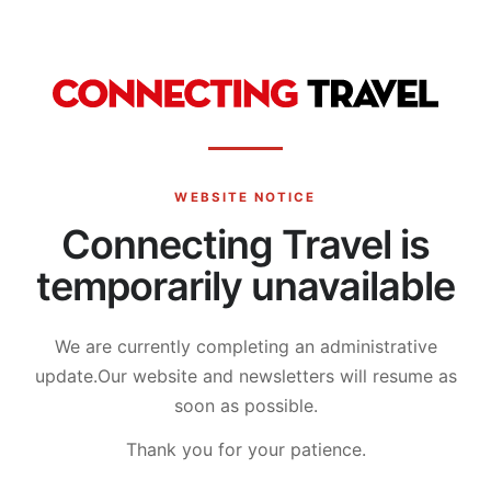
WEBSITE NOTICE
Connecting Travel is
temporarily unavailable
We are currently completing an administrative
update.
Our website and newsletters will resume as
soon as possible.
Thank you for your patience.