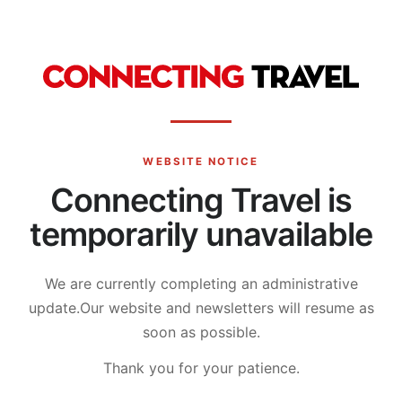
WEBSITE NOTICE
Connecting Travel is
temporarily unavailable
We are currently completing an administrative
update.
Our website and newsletters will resume as
soon as possible.
Thank you for your patience.