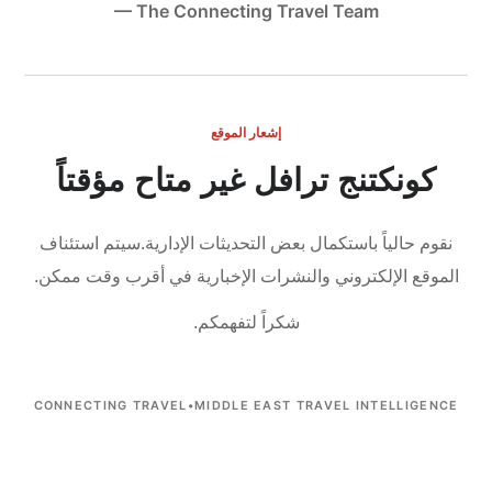
— The Connecting Travel Team
إشعار الموقع
كونكتنج ترافل غير متاح مؤقتاً
نقوم حالياً باستكمال بعض التحديثات الإدارية.
سيتم استئناف
الموقع الإلكتروني والنشرات الإخبارية في أقرب وقت ممكن.
شكراً لتفهمكم.
CONNECTING TRAVEL
•
MIDDLE EAST TRAVEL INTELLIGENCE