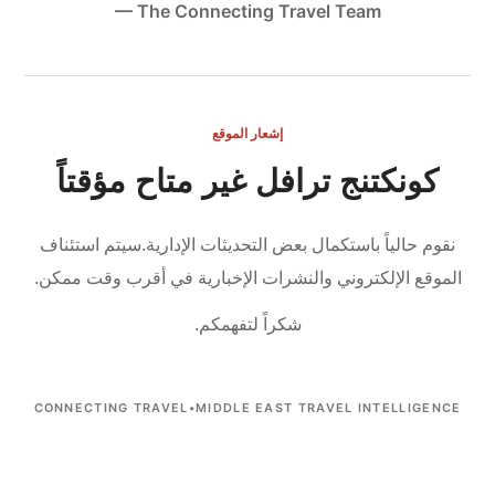
— The Connecting Travel Team
إشعار الموقع
كونكتنج ترافل غير متاح مؤقتاً
نقوم حالياً باستكمال بعض التحديثات الإدارية.
سيتم استئناف
الموقع الإلكتروني والنشرات الإخبارية في أقرب وقت ممكن.
شكراً لتفهمكم.
CONNECTING TRAVEL
•
MIDDLE EAST TRAVEL INTELLIGENCE