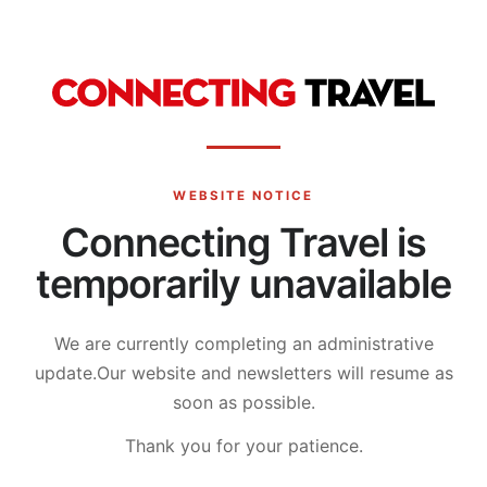
WEBSITE NOTICE
Connecting Travel is
temporarily unavailable
We are currently completing an administrative
update.
Our website and newsletters will resume as
soon as possible.
Thank you for your patience.