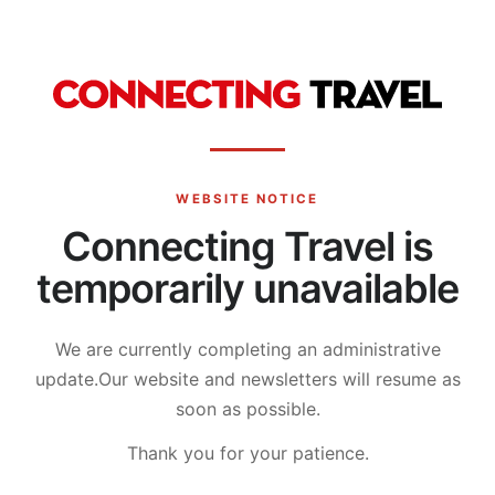
WEBSITE NOTICE
Connecting Travel is
temporarily unavailable
We are currently completing an administrative
update.
Our website and newsletters will resume as
soon as possible.
Thank you for your patience.