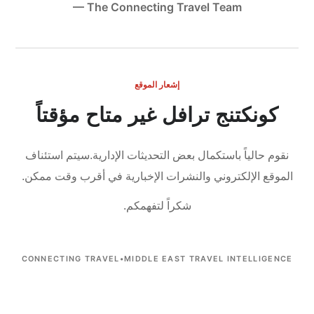
— The Connecting Travel Team
إشعار الموقع
كونكتنج ترافل غير متاح مؤقتاً
نقوم حالياً باستكمال بعض التحديثات الإدارية.
سيتم استئناف
الموقع الإلكتروني والنشرات الإخبارية في أقرب وقت ممكن.
شكراً لتفهمكم.
CONNECTING TRAVEL
•
MIDDLE EAST TRAVEL INTELLIGENCE