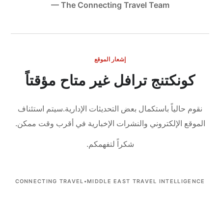
— The Connecting Travel Team
إشعار الموقع
كونكتنج ترافل غير متاح مؤقتاً
نقوم حالياً باستكمال بعض التحديثات الإدارية.
سيتم استئناف
الموقع الإلكتروني والنشرات الإخبارية في أقرب وقت ممكن.
شكراً لتفهمكم.
CONNECTING TRAVEL
•
MIDDLE EAST TRAVEL INTELLIGENCE