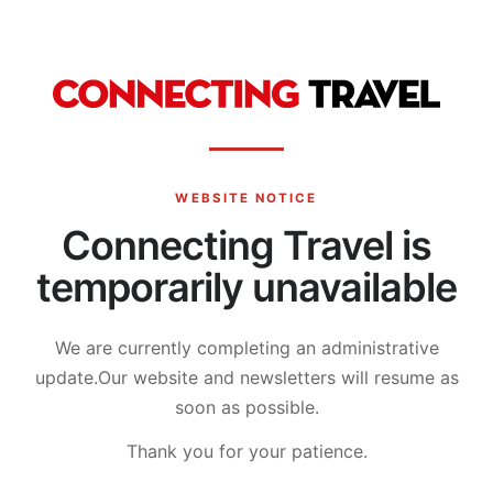
WEBSITE NOTICE
Connecting Travel is
temporarily unavailable
We are currently completing an administrative
update.
Our website and newsletters will resume as
soon as possible.
Thank you for your patience.